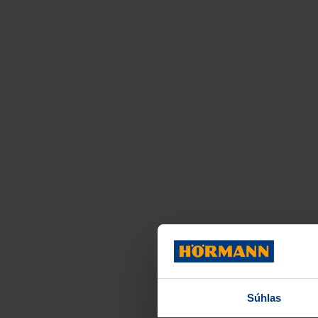
Súhlas