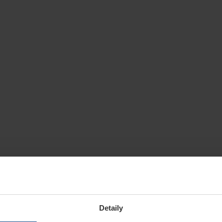
Detaily