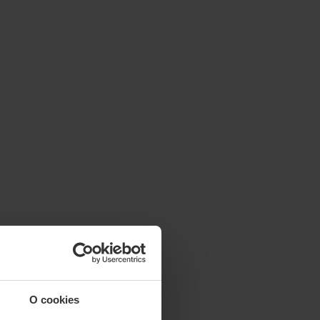
O cookies