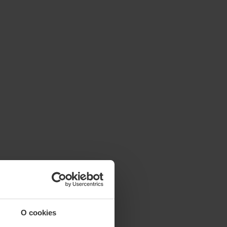
O cookies