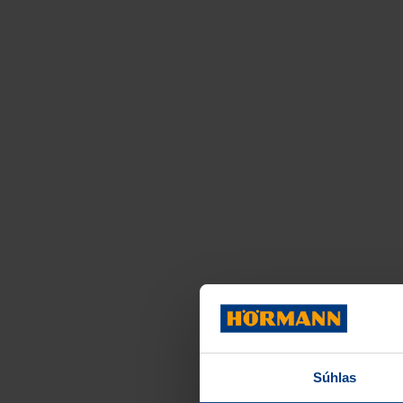
Súhlas