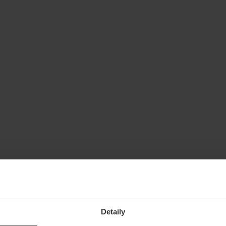
Detaily