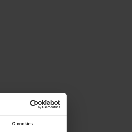
O cookies