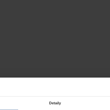
Detaily