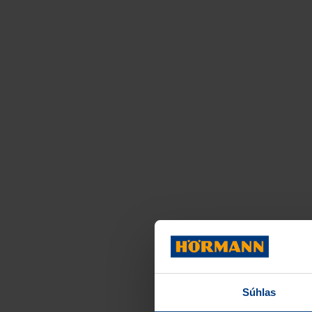
Súhlas