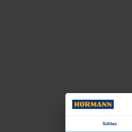
Súhlas