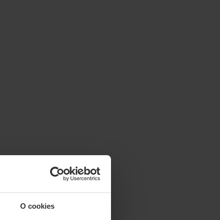
O cookies