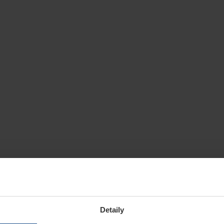
Detaily