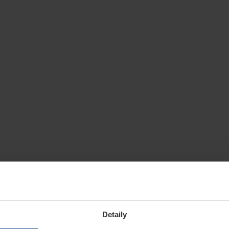
Detaily