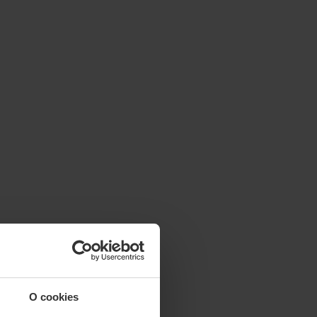
O cookies