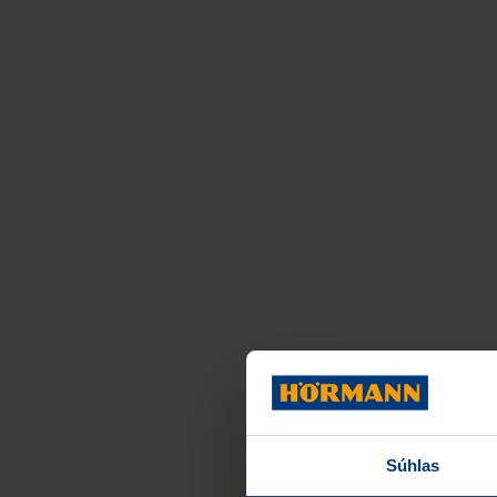
Súhlas