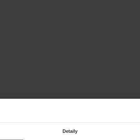
Detaily