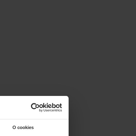
O cookies