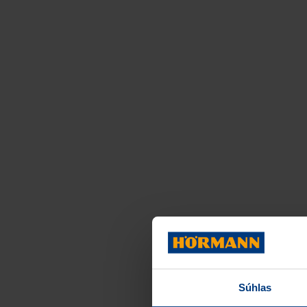
Súhlas