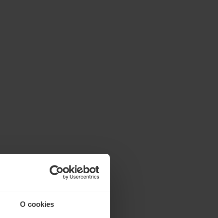
O cookies