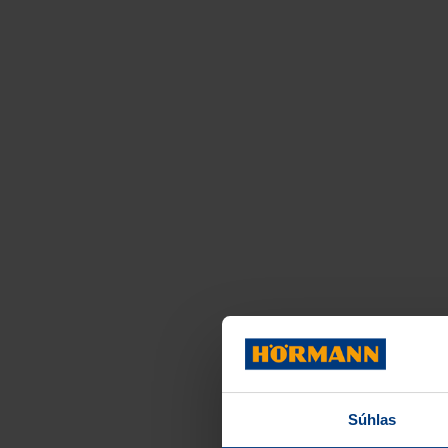
Súhlas