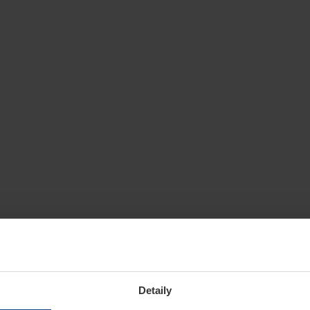
Detaily