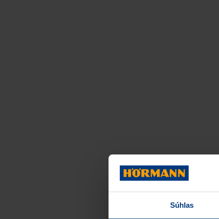
Súhlas