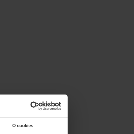
O cookies