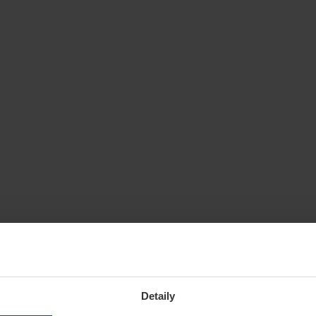
Detaily