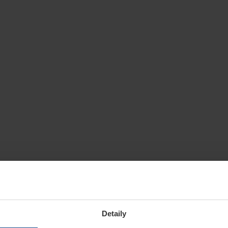
Detaily