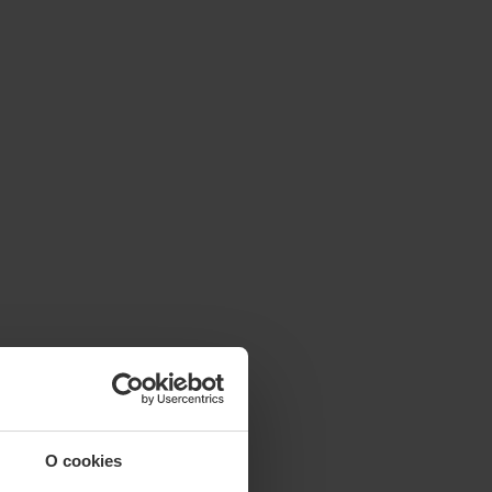
O cookies