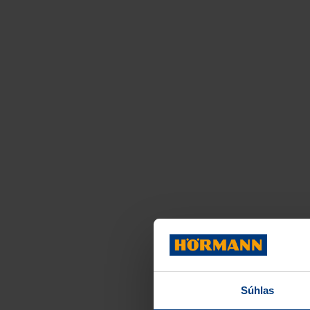
Súhlas