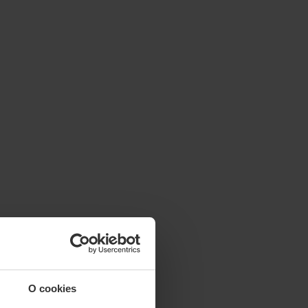
O cookies