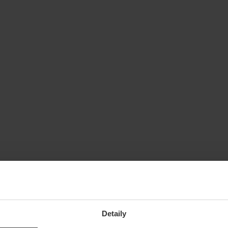
Detaily