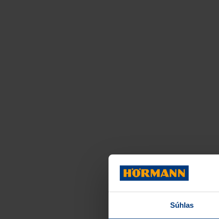
Súhlas