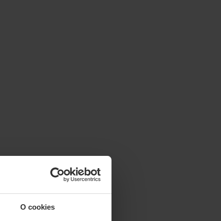
O cookies