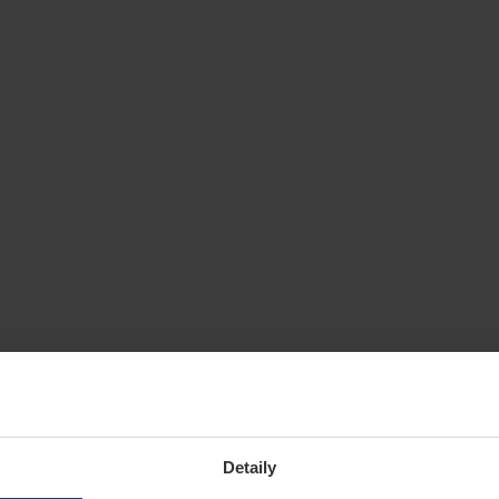
Detaily