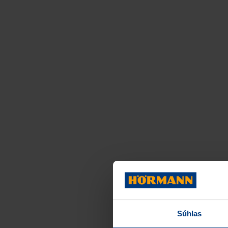
Súhlas