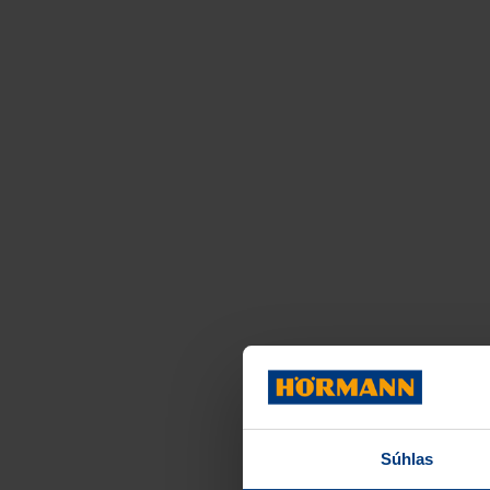
Súhlas