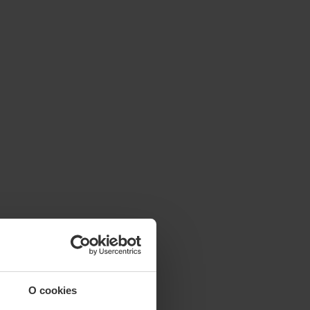
O cookies