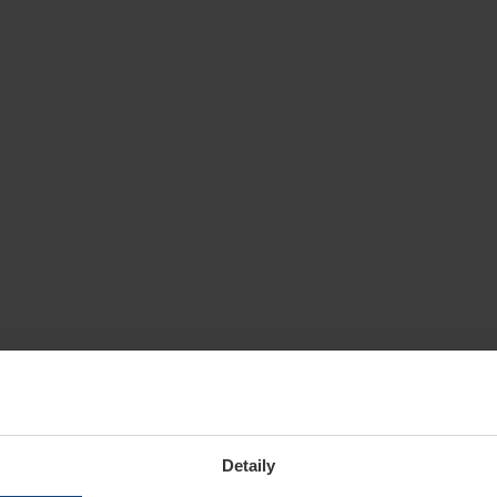
Detaily