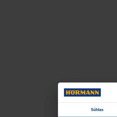
Súhlas