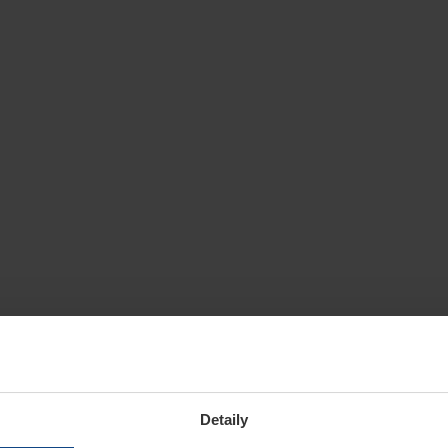
Detaily