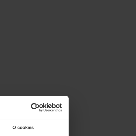
O cookies