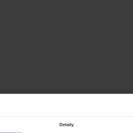
Detaily