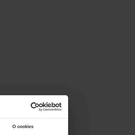
O cookies