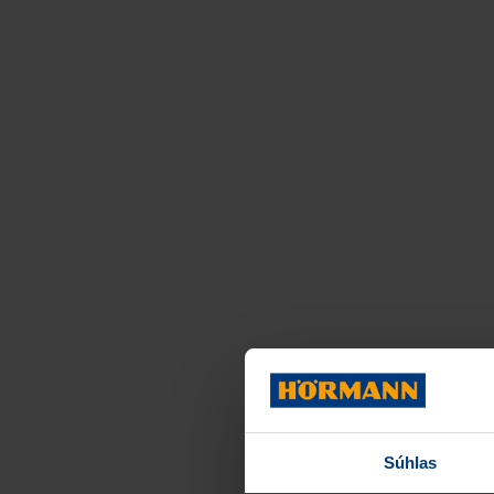
Súhlas