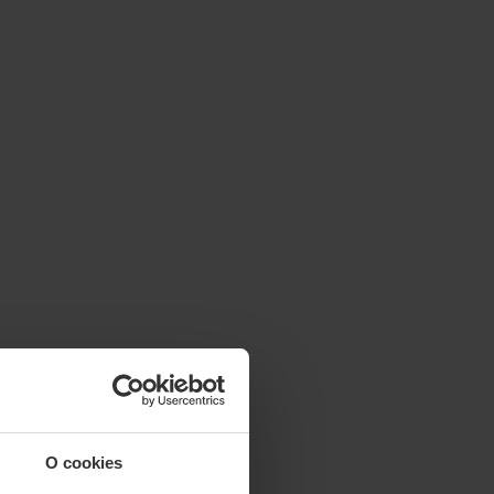
O cookies