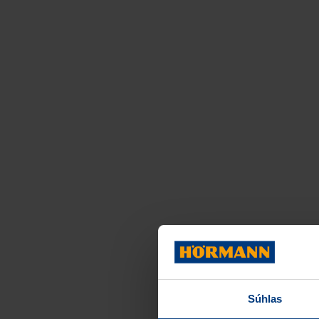
Súhlas