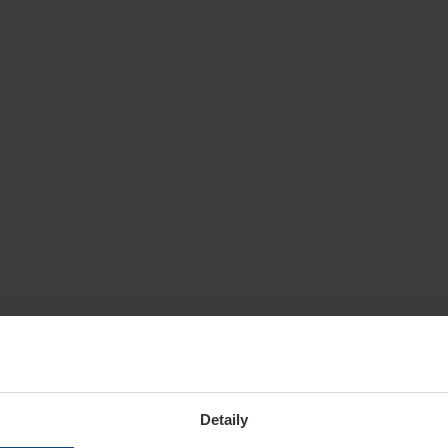
Detaily