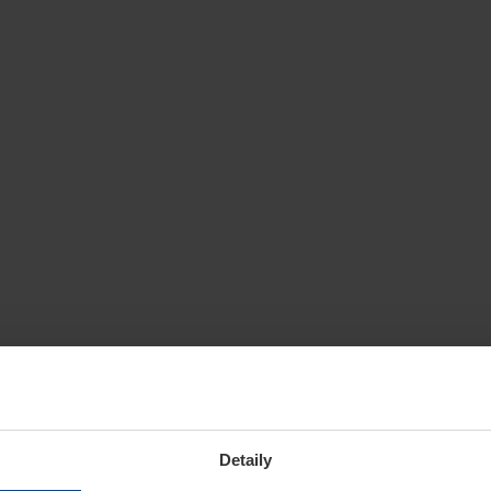
Detaily