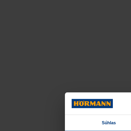
Súhlas