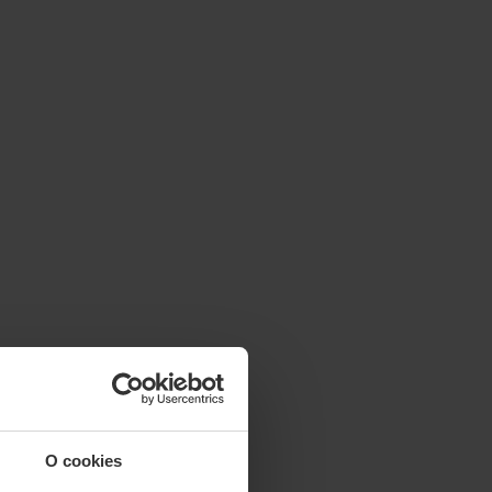
O cookies