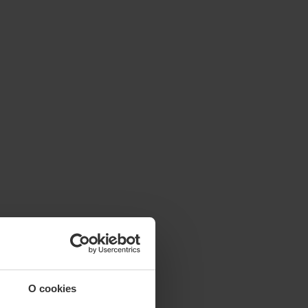
O cookies