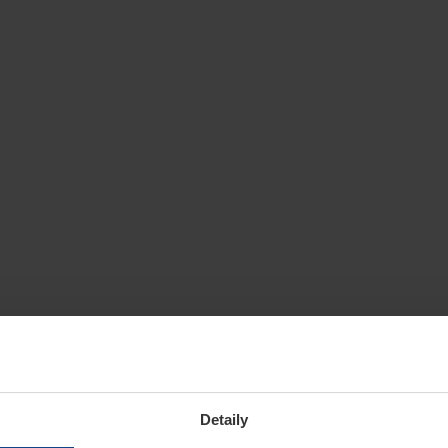
Detaily