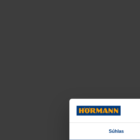
Súhlas