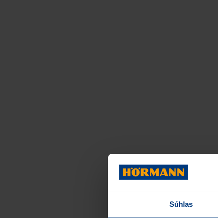
Súhlas