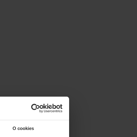
O cookies