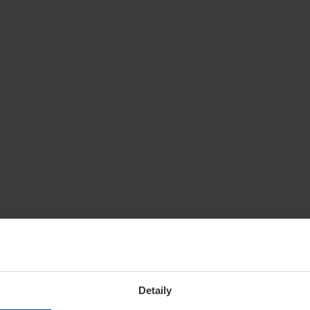
Detaily