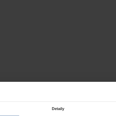
Detaily