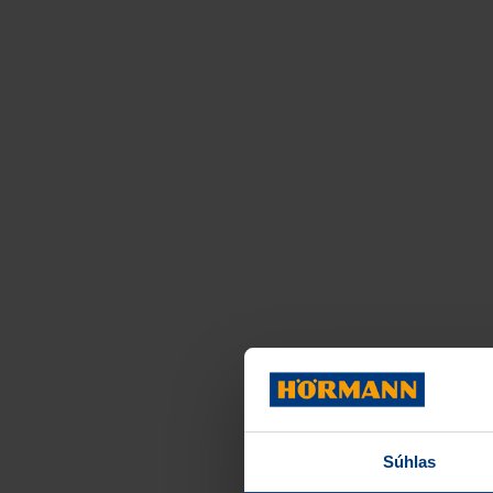
Súhlas