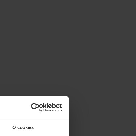
O cookies