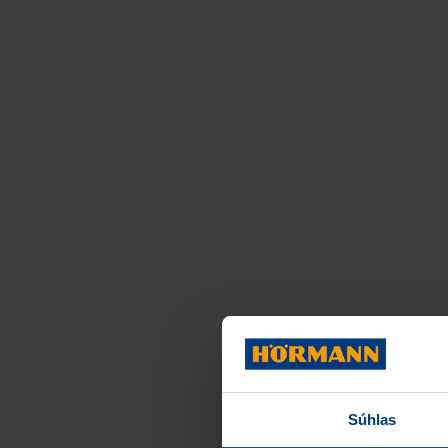
Súhlas