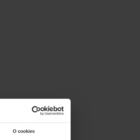
O cookies