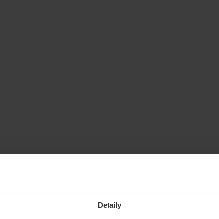
Detaily