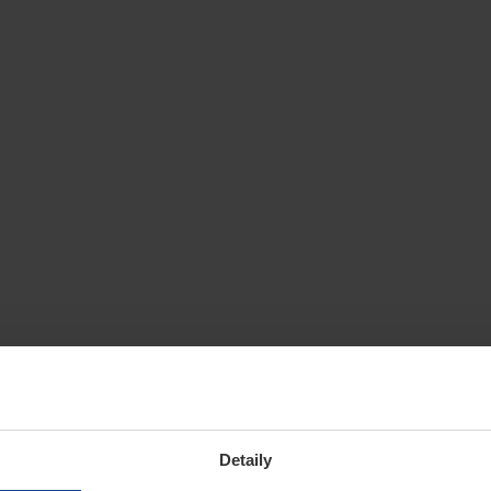
Detaily