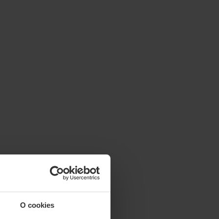
O cookies