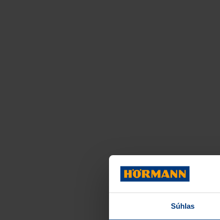
Súhlas