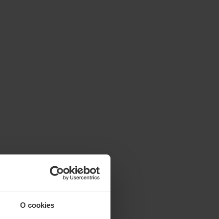
O cookies