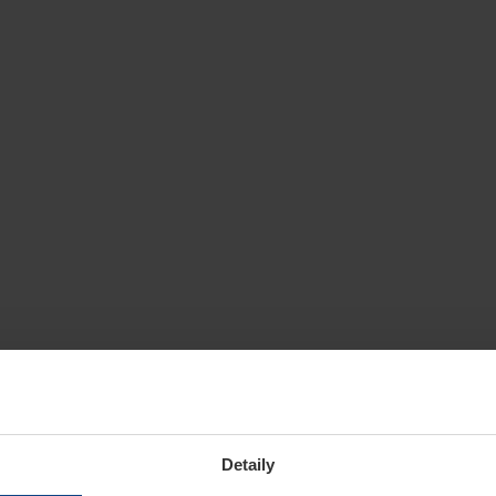
Detaily