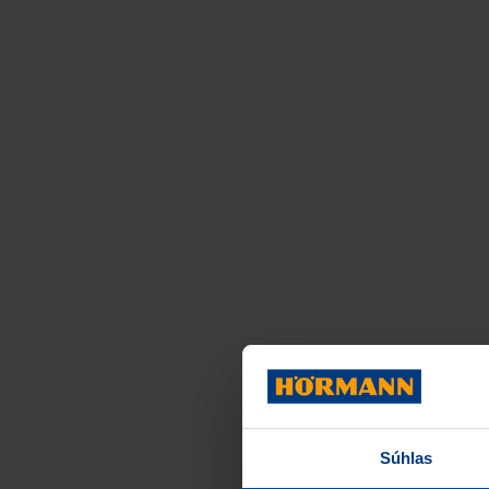
Súhlas