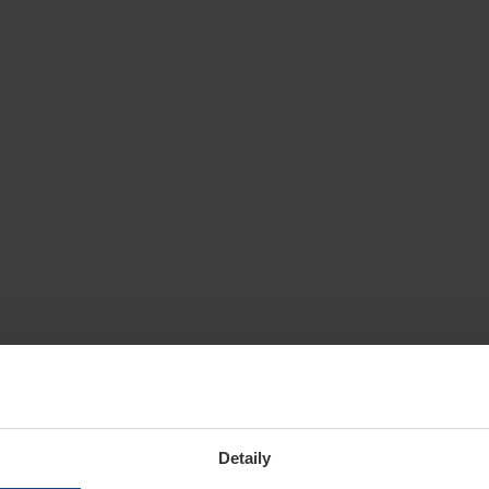
Detaily