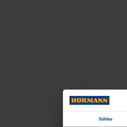
Súhlas