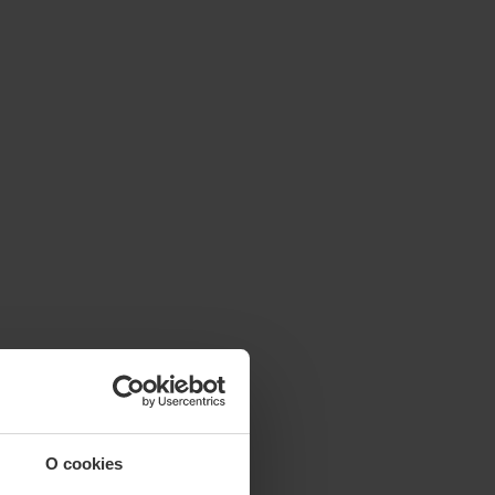
O cookies