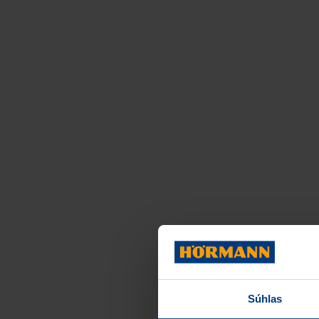
Súhlas