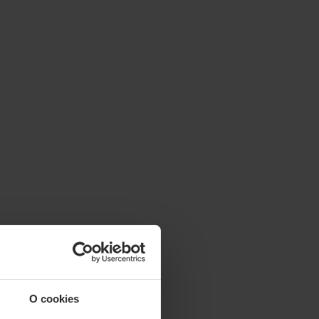
O cookies