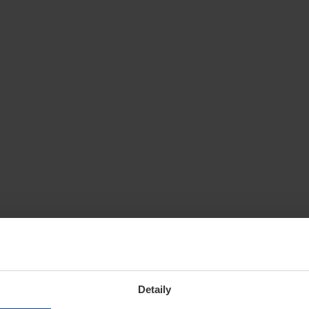
Detaily