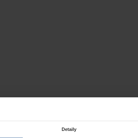
Detaily