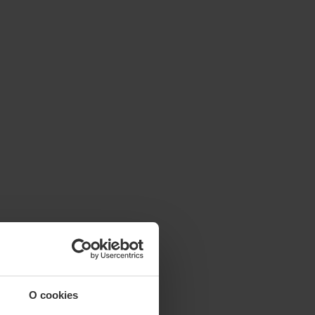
O cookies