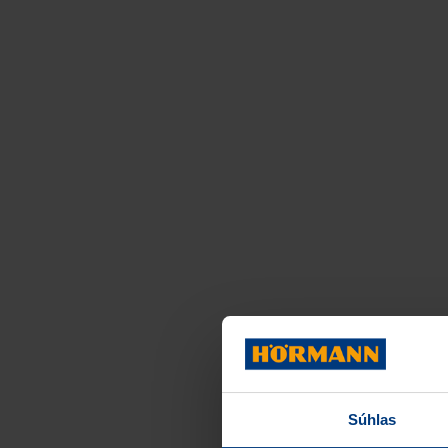
Súhlas