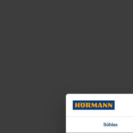
Súhlas