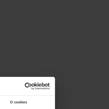
O cookies