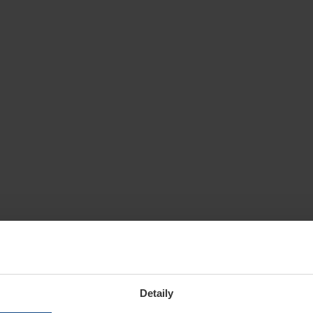
Detaily