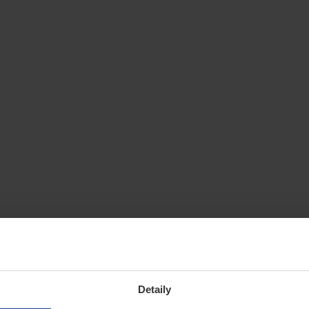
Detaily