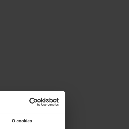
O cookies