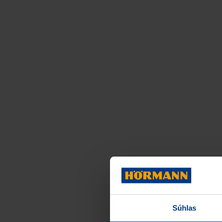
Súhlas