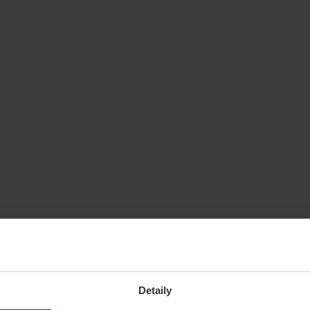
Detaily