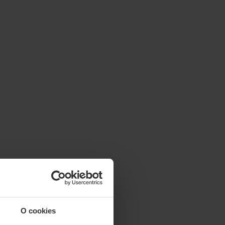
O cookies