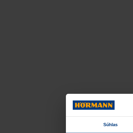
Súhlas