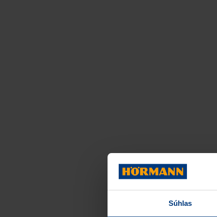
Súhlas