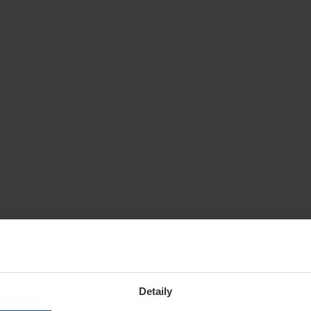
Detaily