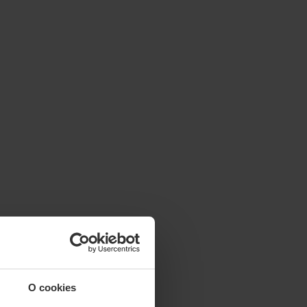
O cookies