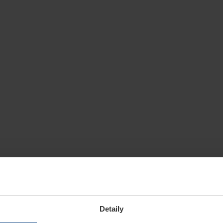
Detaily