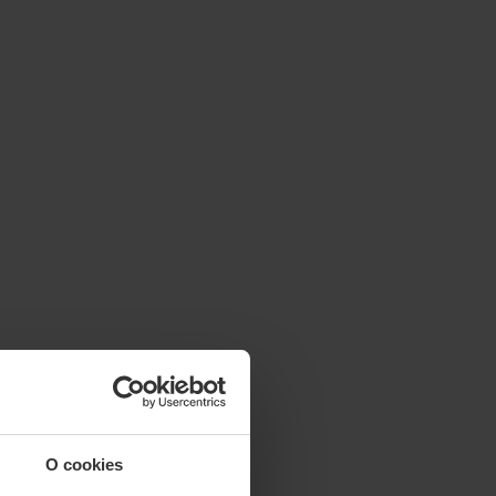
O cookies