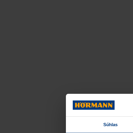
Súhlas