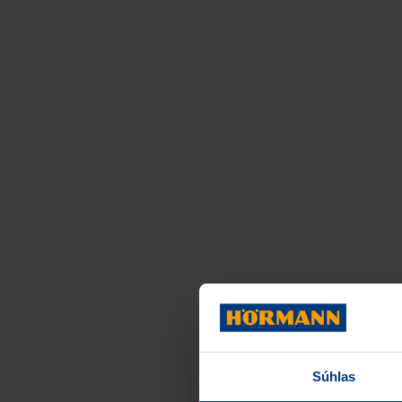
Súhlas