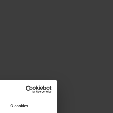
O cookies