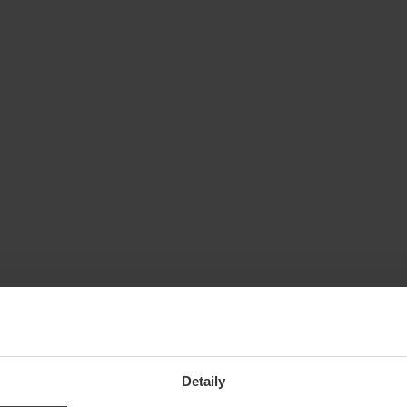
Detaily