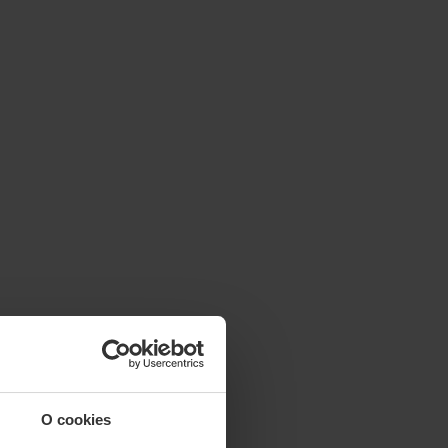
O cookies