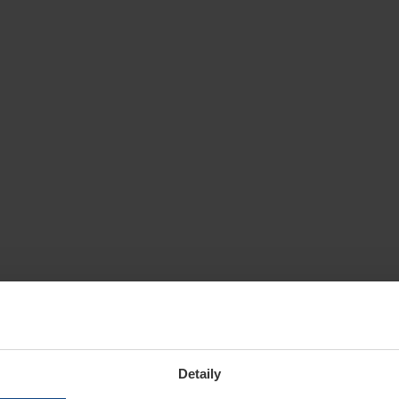
Detaily