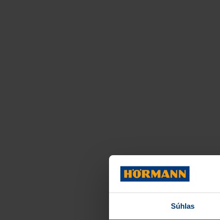
Súhlas