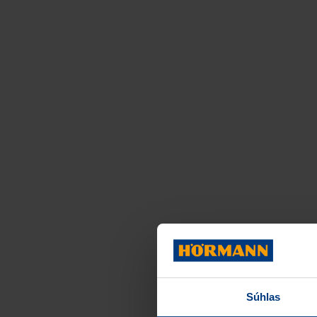
Súhlas