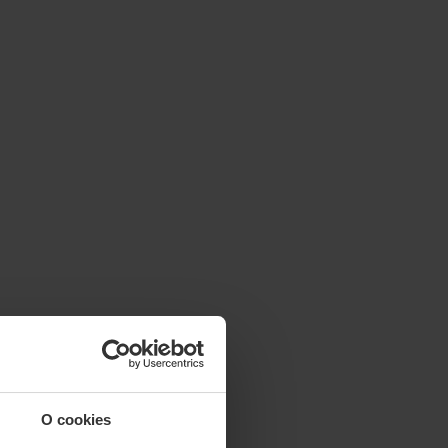
O cookies