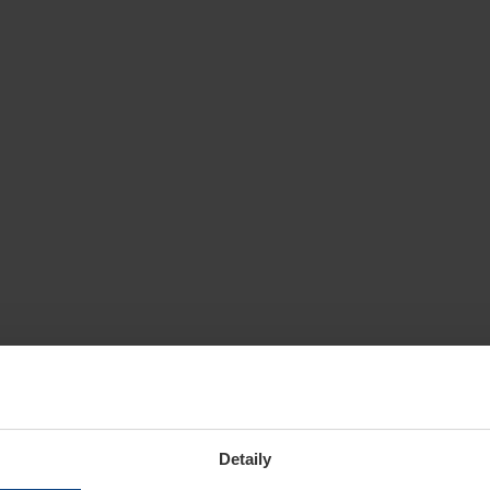
Detaily