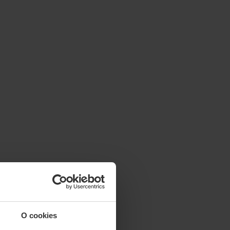
O cookies