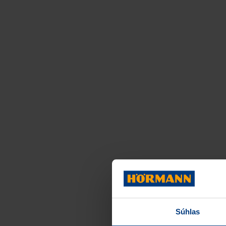
Súhlas