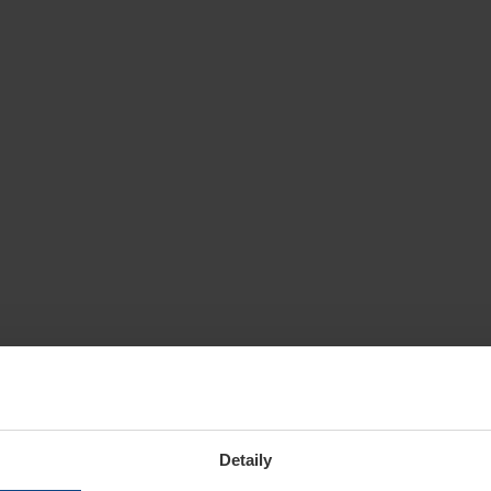
Detaily