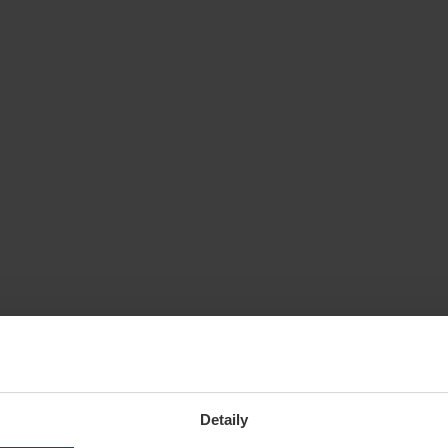
Detaily