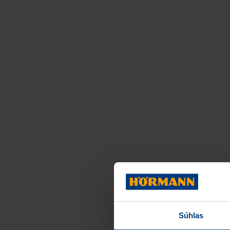
Súhlas