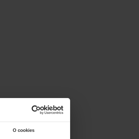
O cookies