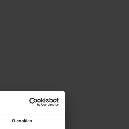
O cookies