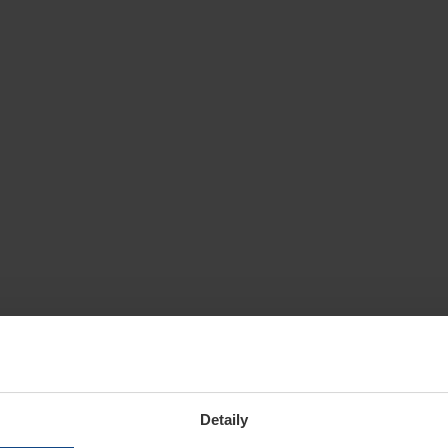
Detaily