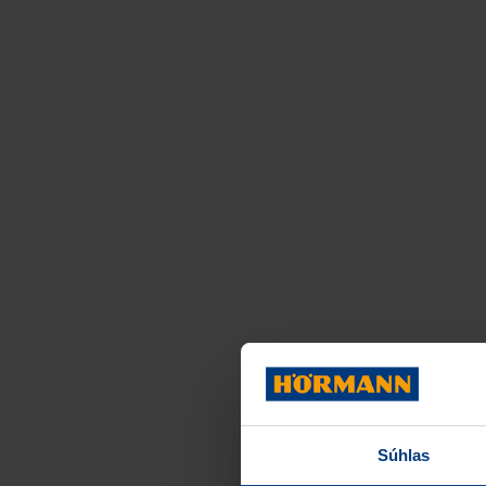
Súhlas