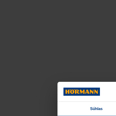
Súhlas