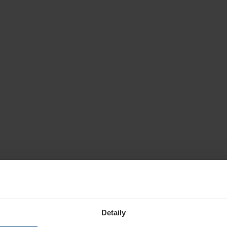
Detaily