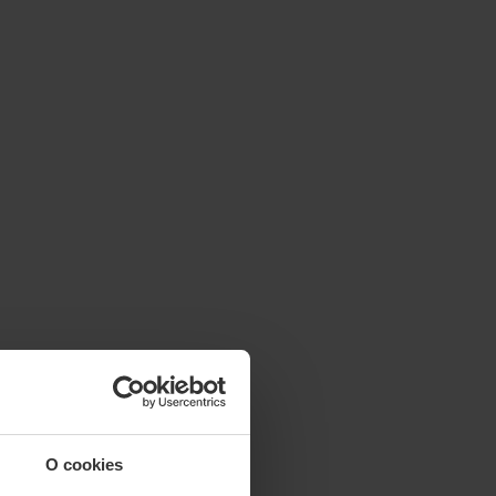
O cookies