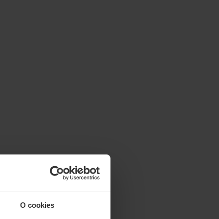
O cookies