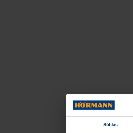
Súhlas