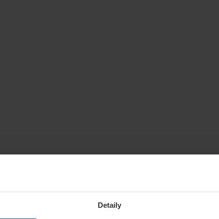
Detaily