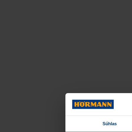
Súhlas