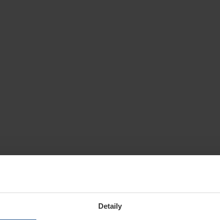
Detaily