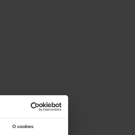
O cookies